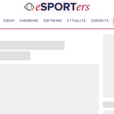
GIOCHI
HARDWARE
SOFTWARE
ATTUALITÀ
CURIOSITÀ
ME