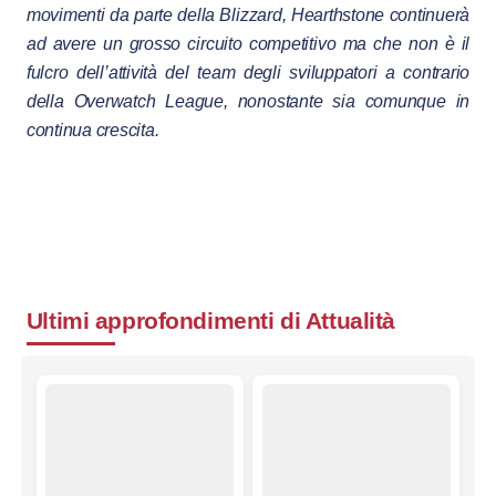
movimenti da parte della Blizzard, Hearthstone continuerà
ad avere un grosso circuito competitivo ma che non è il
fulcro dell’attività del team degli sviluppatori a contrario
della Overwatch League, nonostante sia comunque in
continua crescita.
Ultimi approfondimenti di
Attualità