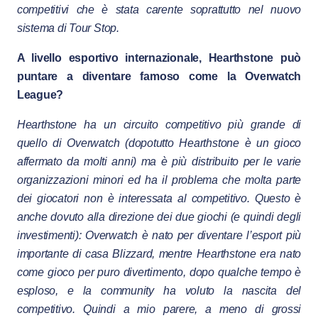
competitivi che è stata carente soprattutto nel nuovo
sistema di Tour Stop.
A livello esportivo internazionale, Hearthstone può
puntare a diventare famoso come la Overwatch
League?
Hearthstone ha un circuito competitivo più grande di
quello di Overwatch (dopotutto Hearthstone è un gioco
affermato da molti anni) ma è più distribuito per le varie
organizzazioni minori ed ha il problema che molta parte
dei giocatori non è interessata al competitivo. Questo è
anche dovuto alla direzione dei due giochi (e quindi degli
investimenti): Overwatch è nato per diventare l’esport più
importante di casa Blizzard, mentre Hearthstone era nato
come gioco per puro divertimento, dopo qualche tempo è
esploso, e la community ha voluto la nascita del
competitivo. Quindi a mio parere, a meno di grossi