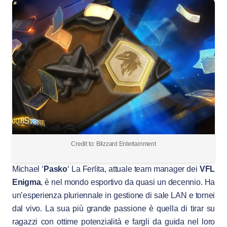
Credit to: Blizzard Entertainment
Michael ‘
Pasko
‘ La Ferlita, attuale team manager dei
VFL
Enigma
, è nel mondo esportivo da quasi un decennio. Ha
un’esperienza pluriennale in gestione di sale LAN e tornei
dal vivo. La sua più grande passione è quella di tirar su
ragazzi con ottime potenzialità e fargli da guida nel loro