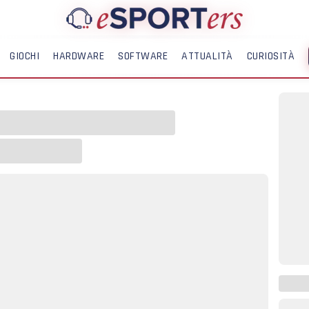
GIOCHI
HARDWARE
SOFTWARE
ATTUALITÀ
CURIOSITÀ
ME