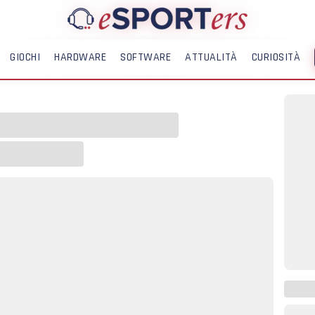
GIOCHI
HARDWARE
SOFTWARE
ATTUALITÀ
CURIOSITÀ
ME