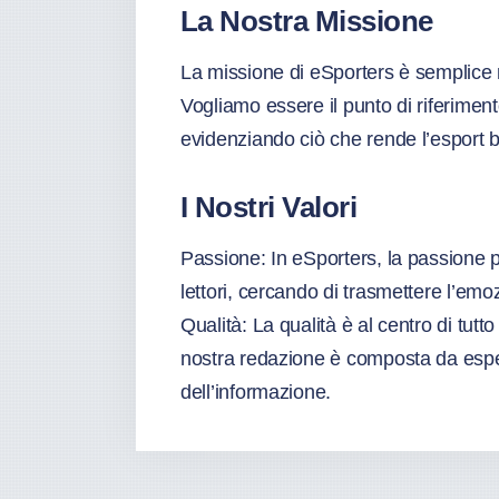
La Nostra Missione
La missione di eSporters è semplice m
Vogliamo essere il punto di riferiment
evidenziando ciò che rende l’esport 
I Nostri Valori
Passione: In eSporters, la passione pe
lettori, cercando di trasmettere l’emo
Qualità: La qualità è al centro di tut
nostra redazione è composta da espert
dell’informazione.