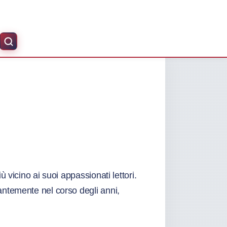
 vicino ai suoi appassionati lettori.
antemente nel corso degli anni,