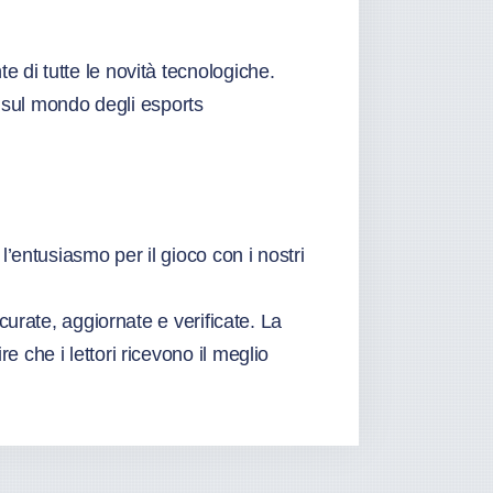
 di tutte le novità tecnologiche.
à sul mondo degli esports
’entusiasmo per il gioco con i nostri
curate, aggiornate e verificate. La
 che i lettori ricevono il meglio