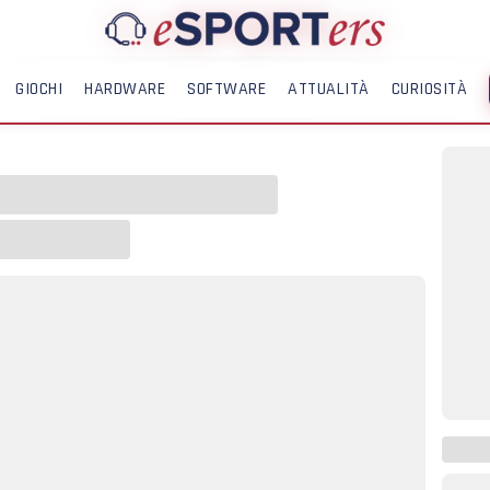
GIOCHI
HARDWARE
SOFTWARE
ATTUALITÀ
CURIOSITÀ
ME