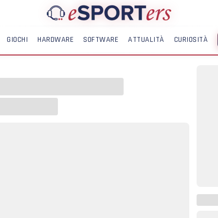
GIOCHI
HARDWARE
SOFTWARE
ATTUALITÀ
CURIOSITÀ
ME