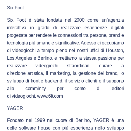
Six Foot
Six Foot è stata fondata nel 2000 come un’agenzia
interattiva in grado di realizzare esperienze digitali
progettate per rendere le connessioni tra persone, brand e
tecnologia più umane e significative. Adesso ci occupiamo
di videogiochi a tempo pieno nei nostri uffici di Houston,
Los Angeles e Berlino, e mettiamo la stessa passione per
realizzare videogiochi straordinari, curare la
direzione artistica, il marketing, la gestione del brand, lo
sviluppo di front e backend, il servizio clienti e il supporto
alla comminity per conto di editori
di videogiochi. www.6ft.com
YAGER
Fondato nel 1999 nel cuore di Berlino, YAGER è una
delle software house con più esperienza nello sviluppo