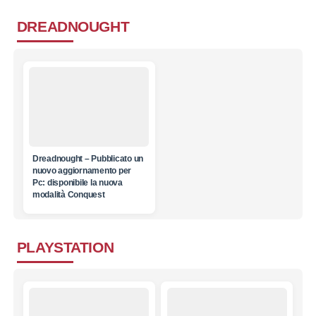
DREADNOUGHT
Dreadnought – Pubblicato un
nuovo aggiornamento per
Pc: disponibile la nuova
modalità Conquest
PLAYSTATION