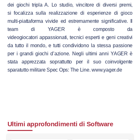
dei giochi tripla A. Lo studio, vincitore di diversi premi,
si focalizza sulla realizzazione di esperienze di gioco
multi-piattaforma vivide ed estremamente significative. Il
team di YAGER è composto da
videogiocatori appassionati, tecnici esperti e geni creativi
da tutto il mondo, e tutti condividono la stessa passione
per i grandi giochi d’azione. Negli ultimi anni YAGER è
stata apprezzata soprattutto per il suo coinvolgente
sparatutto militare Spec Ops: The Line. www.yager.de
Ultimi approfondimenti di
Software