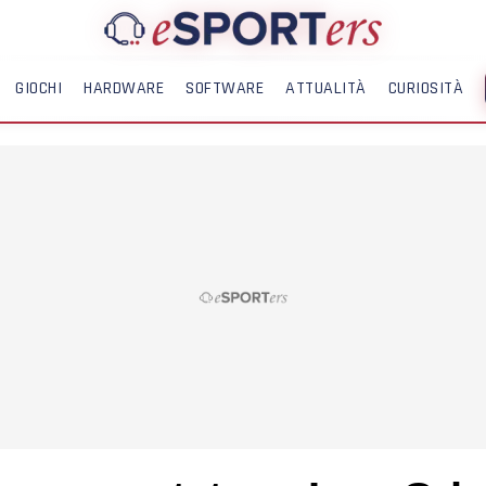
GIOCHI
HARDWARE
SOFTWARE
ATTUALITÀ
CURIOSITÀ
ME