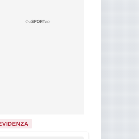
 EVIDENZA