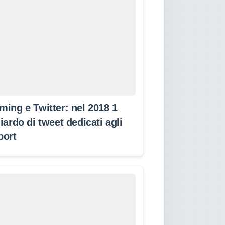
ming e Twitter: nel 2018 1
iardo di tweet dedicati agli
port