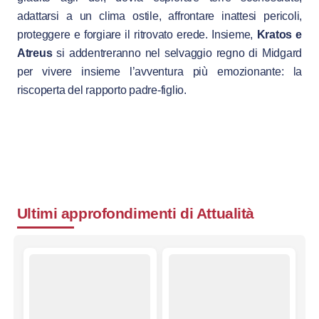
adattarsi a un clima ostile, affrontare inattesi pericoli,
proteggere e forgiare il ritrovato erede. Insieme,
Kratos e
Atreus
si addentreranno nel selvaggio regno di Midgard
per vivere insieme l’avventura più emozionante: la
riscoperta del rapporto padre-figlio.
Ultimi approfondimenti di
Attualità