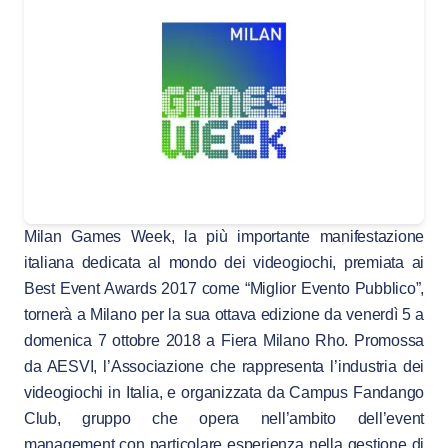
Milan Games Week, la più importante manifestazione
italiana dedicata al mondo dei videogiochi, premiata ai
Best Event Awards 2017 come “Miglior Evento Pubblico”,
tornerà a Milano per la sua ottava edizione da venerdì 5 a
domenica 7 ottobre 2018 a Fiera Milano Rho. Promossa
da AESVI, l’Associazione che rappresenta l’industria dei
videogiochi in Italia, e organizzata da Campus Fandango
Club, gruppo che opera nell’ambito dell’event
management con particolare esperienza nella gestione di