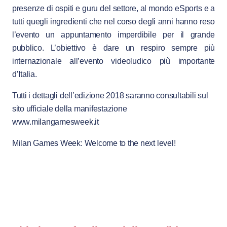
presenze di ospiti e guru del settore, al mondo eSports e a
tutti quegli ingredienti che nel corso degli anni hanno reso
l’evento un appuntamento imperdibile per il grande
pubblico. L’obiettivo è dare un respiro sempre più
internazionale all’evento videoludico più importante
d’Italia.
Tutti i dettagli dell’edizione 2018 saranno consultabili sul
sito ufficiale della manifestazione
www.milangamesweek.it
Milan Games Week: Welcome to the next level!