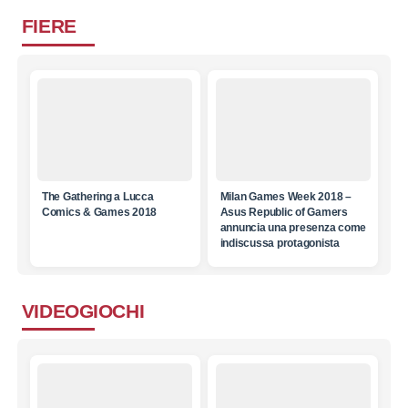
FIERE
The Gathering a Lucca
Milan Games Week 2018 –
Comics & Games 2018
Asus Republic of Gamers
annuncia una presenza come
indiscussa protagonista
VIDEOGIOCHI