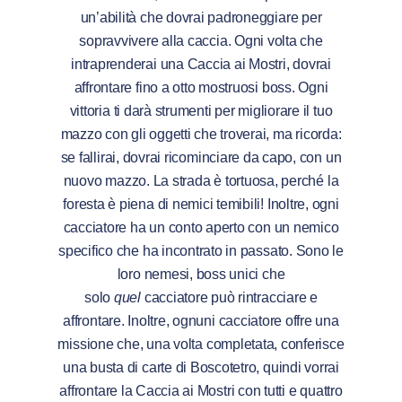
un’abilità che dovrai padroneggiare per
sopravvivere alla caccia. Ogni volta che
intraprenderai una Caccia ai Mostri, dovrai
affrontare fino a otto mostruosi boss. Ogni
vittoria ti darà strumenti per migliorare il tuo
mazzo con gli oggetti che troverai, ma ricorda:
se fallirai, dovrai ricominciare da capo, con un
nuovo mazzo. La strada è tortuosa, perché la
foresta è piena di nemici temibili! Inoltre, ogni
cacciatore ha un conto aperto con un nemico
specifico che ha incontrato in passato. Sono le
loro nemesi, boss unici che
solo
quel
cacciatore può rintracciare e
affrontare. Inoltre, ognuni cacciatore offre una
missione che, una volta completata, conferisce
una busta di carte di Boscotetro, quindi vorrai
affrontare la Caccia ai Mostri con tutti e quattro