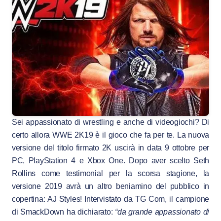
Sei appassionato di wrestling e anche di videogiochi? Di
certo allora WWE 2K19 è il gioco che fa per te. La nuova
versione del titolo firmato 2K uscirà in data 9 ottobre per
PC, PlayStation 4 e Xbox One. Dopo aver scelto Seth
Rollins come testimonial per la scorsa stagione, la
versione 2019 avrà un altro beniamino del pubblico in
copertina: AJ Styles! Intervistato da TG Com, il campione
di SmackDown ha dichiarato:
“da grande appassionato di