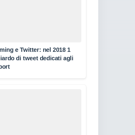
ming e Twitter: nel 2018 1
iardo di tweet dedicati agli
port