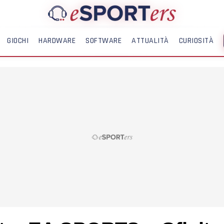
GIOCHI
HARDWARE
SOFTWARE
ATTUALITÀ
CURIOSITÀ
ME