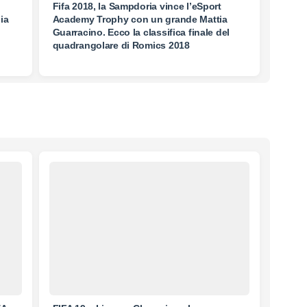
Fifa 2018, la Sampdoria vince l’eSport
ia
Academy Trophy con un grande Mattia
Guarracino. Ecco la classifica finale del
quadrangolare di Romics 2018