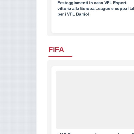
Festeggiamenti in casa VFL Esport:
vittoria alla Europa League e coppa Ital
per i VFL Barrio!
FIFA