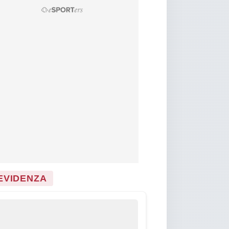
 EVIDENZA