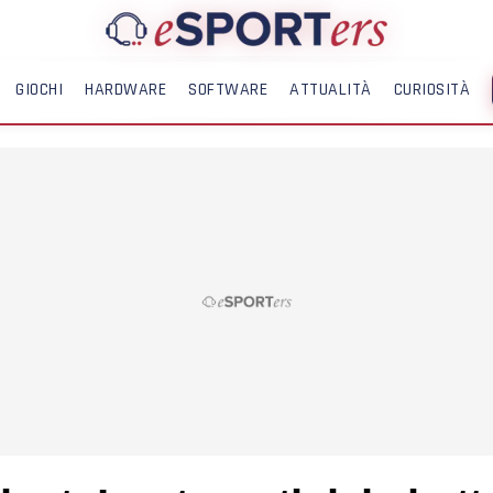
GIOCHI
HARDWARE
SOFTWARE
ATTUALITÀ
CURIOSITÀ
ME