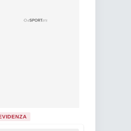
 EVIDENZA