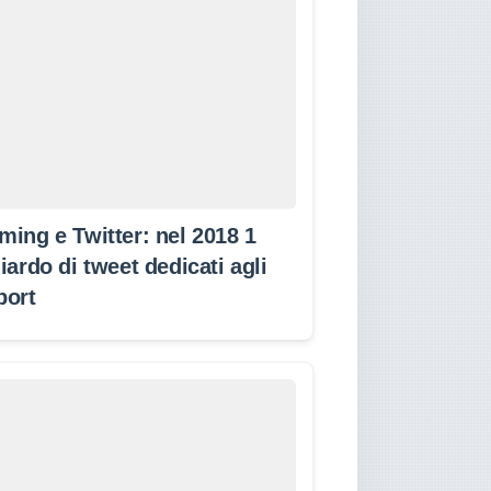
ming e Twitter: nel 2018 1
iardo di tweet dedicati agli
port