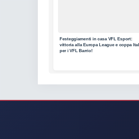
Festeggiamenti in casa VFL Esport:
vittoria alla Europa League e coppa Ital
per i VFL Barrio!