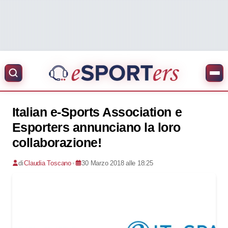
Italian e-Sports Association e
Esporters annunciano la loro
collaborazione!
di
Claudia Toscano
•
30 Marzo 2018 alle 18:25