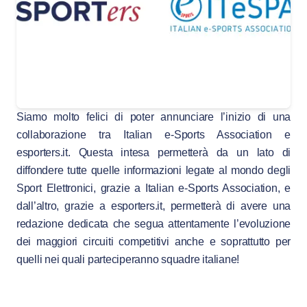
Siamo molto felici di poter annunciare l’inizio di una
collaborazione tra Italian e-Sports Association e
esporters.it. Questa intesa permetterà da un lato di
diffondere tutte quelle informazioni legate al mondo degli
Sport Elettronici, grazie a Italian e-Sports Association, e
dall’altro, grazie a esporters.it, permetterà di avere una
redazione dedicata che segua attentamente l’evoluzione
dei maggiori circuiti competitivi anche e soprattutto per
quelli nei quali parteciperanno squadre italiane!