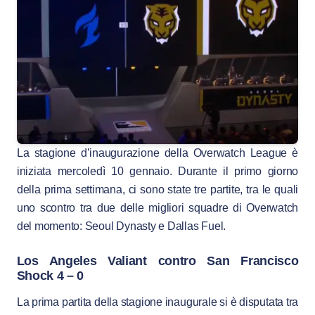
La stagione d’inaugurazione della Overwatch League è
iniziata mercoledì 10 gennaio. Durante il primo giorno
della prima settimana, ci sono state tre partite, tra le quali
uno scontro tra due delle migliori squadre di Overwatch
del momento: Seoul Dynasty e Dallas Fuel.
Los Angeles Valiant contro San Francisco
Shock 4 – 0
La prima partita della stagione inaugurale si è disputata tra