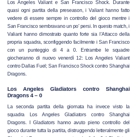
Los Angeles Valiant e San Francisco Shock. Durante
quasi ogni partita della preseason, i Valiant hanno fatto
vedere di essere sempre in controllo del gioco mentre i
San Francisco sembravano un po’ persi. In questo match, i
Valiant hanno dimostrato quanto forte sia l’Attacco della
propria squadra, sconfiggendo facilmente i San Francisco
con un punteggio di 4 a 0. Entrambe le squadre
giocheranno di nuovo venerdì 12: Los Angeles Valiant
contro Dallas Fuel; San Francisco Shock contro Shanghai
Dragons.
Los Angeles Gladiators contro Shanghai
Dragons 4 – 0
La seconda partita della giornata ha invece visto la
squadra Los Angeles Gladiators contro Shanghai
Dragons. I Gladiators hanno avuto pieno controllo del
gioco durante tutta la partita, distruggendo letteralmente gli