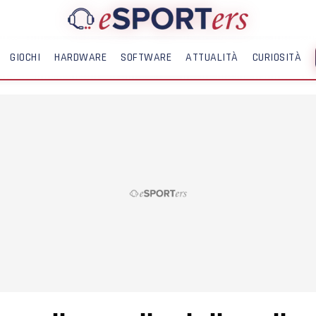
GIOCHI
HARDWARE
SOFTWARE
ATTUALITÀ
CURIOSITÀ
ME