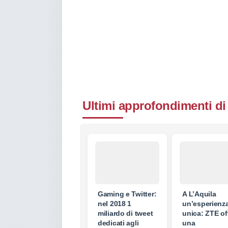
Ultimi approfondimenti di
Gaming e Twitter:
A L’Aquila
nel 2018 1
un’esperienz
miliardo di tweet
unica: ZTE of
dedicati agli
una