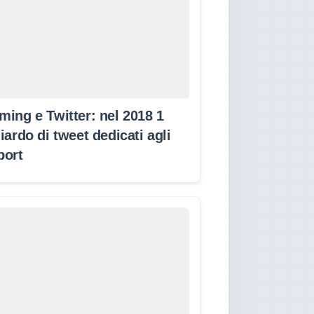
ming e Twitter: nel 2018 1
iardo di tweet dedicati agli
port