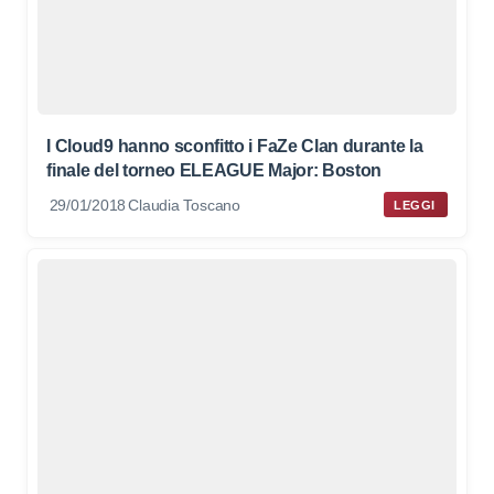
I Cloud9 hanno sconfitto i FaZe Clan durante la
finale del torneo ELEAGUE Major: Boston
29/01/2018
Claudia Toscano
LEGGI