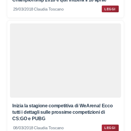
29/03/2018
Claudia Toscano
LEGGI
Inizia la stagione competitiva di WeArena! Ecco
tutti i dettagli sulle prossime competizioni di
CS:GO e PUBG
08/03/2018
Claudia Toscano
LEGGI