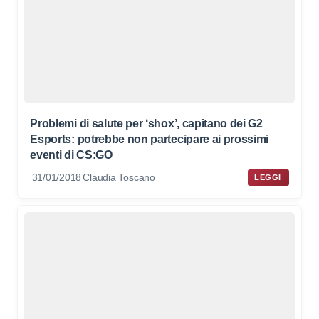
Problemi di salute per ‘shox’, capitano dei G2
Esports: potrebbe non partecipare ai prossimi
eventi di CS:GO
31/01/2018
Claudia Toscano
LEGGI