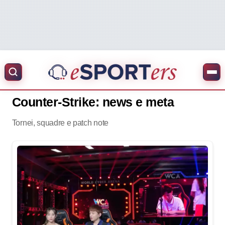
Counter-Strike: news e meta
Tornei, squadre e patch note