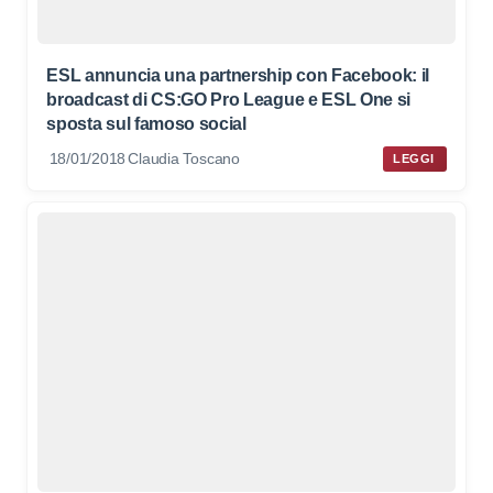
ESL annuncia una partnership con Facebook: il
broadcast di CS:GO Pro League e ESL One si
sposta sul famoso social
18/01/2018
Claudia Toscano
LEGGI