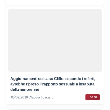
Aggiornamenti sul caso Cliffe: secondo i referti,
avrebbe ripreso il rapporto sessuale a insaputa
della minorenne
05/02/2018
Claudia Toscano
LEGGI