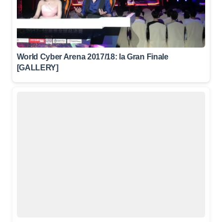
World Cyber Arena 2017/18: la Gran Finale
[GALLERY]