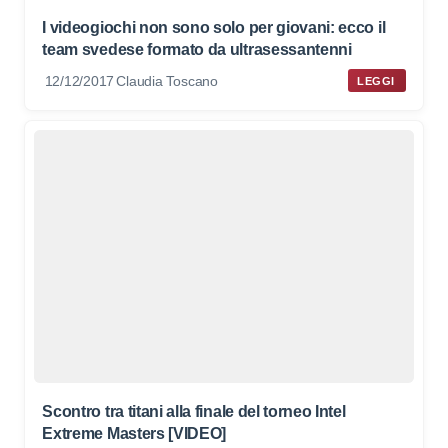
I videogiochi non sono solo per giovani: ecco il
team svedese formato da ultrasessantenni
12/12/2017
Claudia Toscano
LEGGI
Scontro tra titani alla finale del torneo Intel
Extreme Masters [VIDEO]