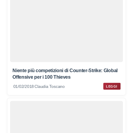
Niente più competizioni di Counter-Strike: Global
Offensive per i 100 Thieves
01/02/2018
Claudia Toscano
LEGGI