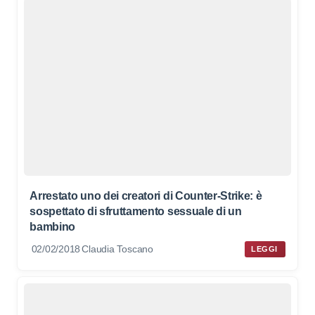
Arrestato uno dei creatori di Counter-Strike: è
sospettato di sfruttamento sessuale di un
bambino
02/02/2018
Claudia Toscano
LEGGI