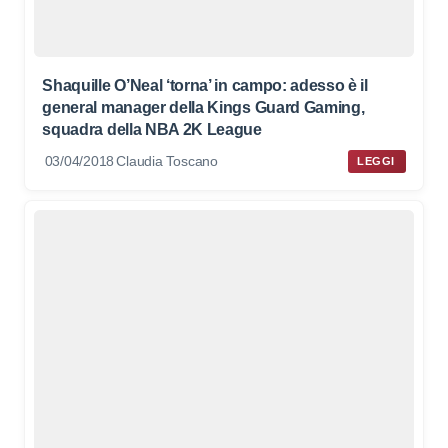
Shaquille O’Neal ‘torna’ in campo: adesso è il
general manager della Kings Guard Gaming,
squadra della NBA 2K League
03/04/2018
Claudia Toscano
LEGGI