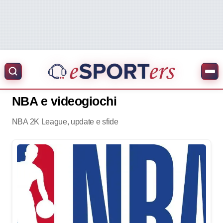
NBA e videogiochi
NBA 2K League, update e sfide