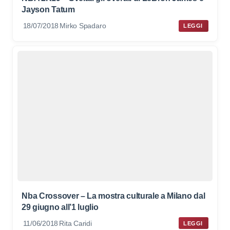
Jayson Tatum
18/07/2018
Mirko Spadaro
LEGGI
Nba Crossover – La mostra culturale a Milano dal
29 giugno all’1 luglio
11/06/2018
Rita Caridi
LEGGI