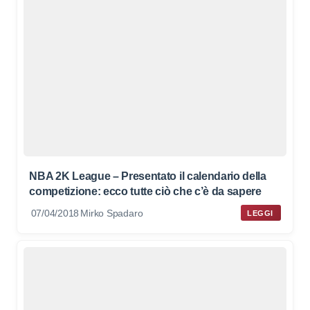
NBA 2K League – Presentato il calendario della
competizione: ecco tutte ciò che c’è da sapere
07/04/2018
Mirko Spadaro
LEGGI