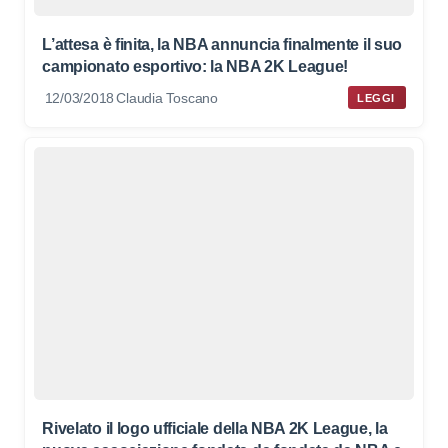
L’attesa è finita, la NBA annuncia finalmente il suo
campionato esportivo: la NBA 2K League!
12/03/2018
Claudia Toscano
LEGGI
Rivelato il logo ufficiale della NBA 2K League, la