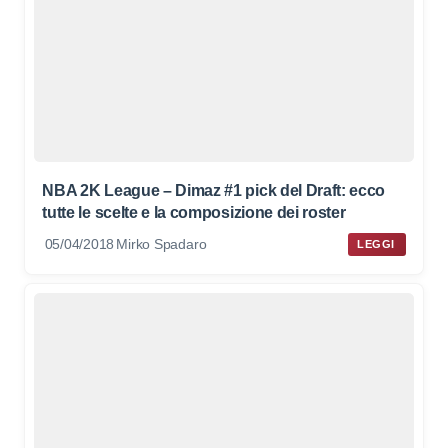
NBA 2K League – Dimaz #1 pick del Draft: ecco
tutte le scelte e la composizione dei roster
05/04/2018
Mirko Spadaro
LEGGI