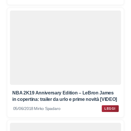
NBA 2K19 Anniversary Edition – LeBron James
in copertina: trailer da urlo e prime novità [VIDEO]
05/06/2018
Mirko Spadaro
LEGGI