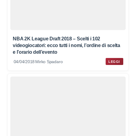
NBA 2K League Draft 2018 – Scelti i 102
videogiocatori: ecco tutti i nomi, l’ordine di scelta
e l’orario dell’evento
04/04/2018
Mirko Spadaro
LEGGI