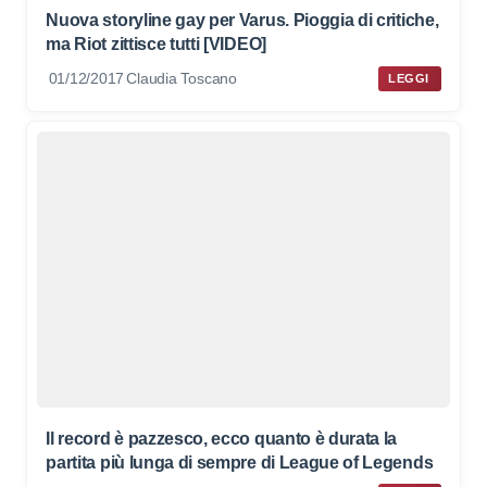
Nuova storyline gay per Varus. Pioggia di critiche,
ma Riot zittisce tutti [VIDEO]
01/12/2017
Claudia Toscano
LEGGI
Il record è pazzesco, ecco quanto è durata la
partita più lunga di sempre di League of Legends