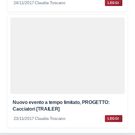
24/11/2017
Claudia Toscano
LEGGI
Nuovo evento a tempo limitato, PROGETTO:
Cacciatori [TRAILER]
23/11/2017
Claudia Toscano
LEGGI