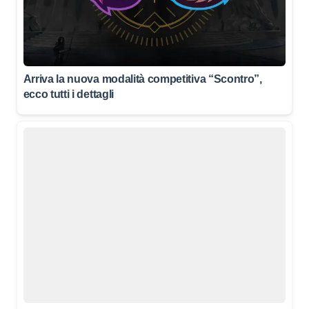
Arriva la nuova modalità competitiva “Scontro”,
ecco tutti i dettagli