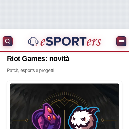
Riot Games: novità
Patch, esports e progetti