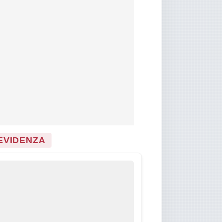
 EVIDENZA