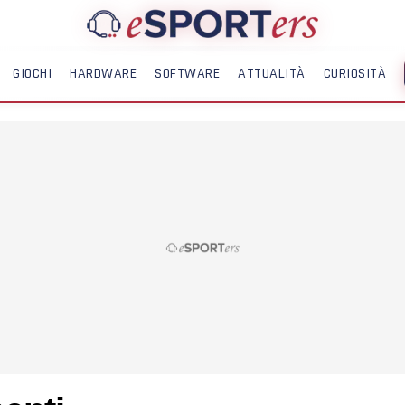
GIOCHI
HARDWARE
SOFTWARE
ATTUALITÀ
CURIOSITÀ
ME