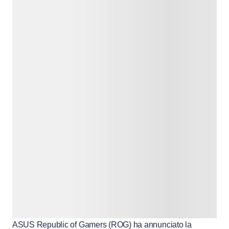
ASUS
Republic of Gamers (ROG) ha annunciato la