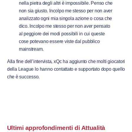
nella pietra degli altri è impossibile. Penso che
non sia giusto. Incolpo me stesso per non aver
analizzato ogni mia singola azione o cosa che
dico. Incolpo me stesso per non aver pensato
al peggiore dei modi possibili in cui queste
cose potevano essere viste dal pubblico
mainstream.
Alla fine dell’intervista, xQc ha aggiunto che molti giocatori
della League lo hanno contattato e supportato dopo quello
che è successo.
Ultimi approfondimenti di
Attualità