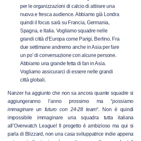
per le organizzazioni di calcio di attirare una
nuova e fresca audience. Abbiamo già Londra
quindi il focus sarà su Francia, Germania,
Spagna, e Italia. Vogliamo squadre nelle
grandi città d’Europa come Parigi, Berlino. Fra
due settimane andremo anche in Asia per fare
un po’ di conversazione con alcune persone.
Abbiamo una grande fetta di fan in Asia.
Vogliamo assicurarci di essere nelle grandi
città globali.
Nanzer ha aggiunto che non sa ancora quante squadre si
aggiungeranno l’anno prossimo ma “
possiamo
immaginare un futuro con 24-28 team
“. Non è quindi
impossibile immaginare una squadra tutta italiana
all’Overwatch League! Il progetto è ambizioso ma qui si
parla di Blizzard, non una casa sviluppatrice indie appena