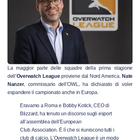
La maggior parte delle squadre della prima stagione
dell’
Overwatch League
proviene dal Nord America.
Nate
Nanzer
, commissario dell’OWL, ha dichiarato di voler
espandere il campionato anche in Europa.
Eravamo a Roma e Bobby Kotick, CEO di
Blizzard, ha tenuto un discorso sugli esport
all’assemblea dell’European
Club Association. È lì che si riuniscono tutti i
club di calcio. L’Overwatch League è un modo