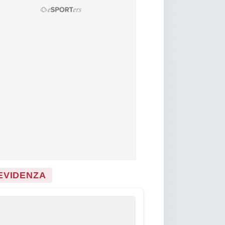
 EVIDENZA