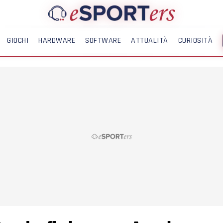
GIOCHI
HARDWARE
SOFTWARE
ATTUALITÀ
CURIOSITÀ
ME