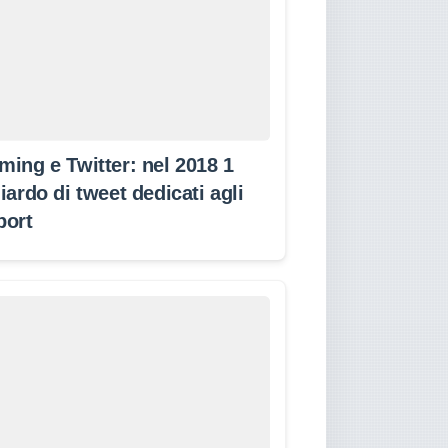
ming e Twitter: nel 2018 1
iardo di tweet dedicati agli
port