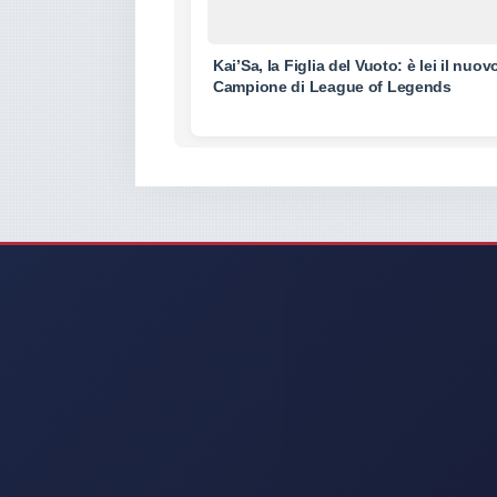
Kai’Sa, la Figlia del Vuoto: è lei il nuov
Campione di League of Legends