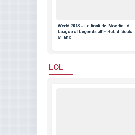
World 2018 – Le finali dei Mondiali di
League of Legends all’F-Hub di Scalo
Milano
LOL