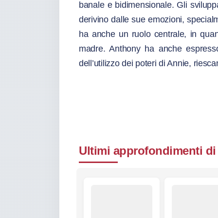
banale e bidimensionale. Gli svilupp
derivino dalle sue emozioni, special
ha anche un ruolo centrale, in quan
madre. Anthony ha anche espresso
dell’utilizzo dei poteri di Annie, riescan
Ultimi approfondimenti di