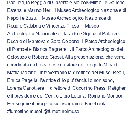
Bacilieri, la Reggia di Caserta e Maicol&Mirco, le Gallerie
Estensi e Marino Neri, il Museo Archeologico Nazionale di
Napoli e Zuzu, il Museo Archeologico Nazionale di
Reggio Calabria e Vincenzo Filosa, il Museo
Archeologico Nazionale di Taranto e Squaz, il Palazzo
Ducale di Mantova e Sara Colaone, il Parco Archeologico
di Pompei e Bianca Bagnarelli, il Parco Archeologico del
Colosseo e Roberto Grossi. Alla presentazione, che verra’
coordinata dall’ideatore e curatore del progetto Mibact,
Mattia Morandi, interverranno la direttrice dei Musei Reali,
Enrica Pagella, l’autrice di Io piu’ fanciullo non sono,
Lorena Canottiere, il direttore di Coconino Press, Ratigher,
e il presidente del Centro Libro Lettura, Romano Montroni.
Per seguire il progetto su Instagram e Facebook:
#fumettineimusei @fumettineimusei.