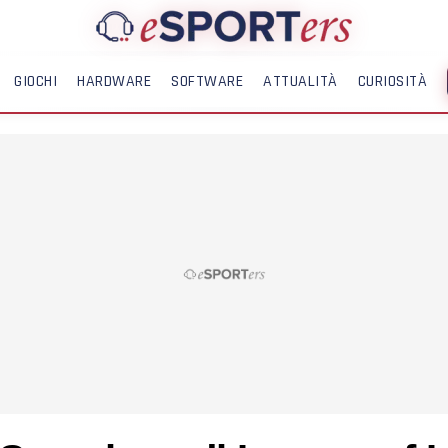
GIOCHI
HARDWARE
SOFTWARE
ATTUALITÀ
CURIOSITÀ
ME