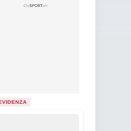
 EVIDENZA