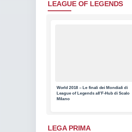
LEAGUE OF LEGENDS
World 2018 – Le finali dei Mondiali di
League of Legends all’F-Hub di Scalo
Milano
LEGA PRIMA