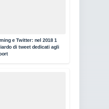
ming e Twitter: nel 2018 1
iardo di tweet dedicati agli
port