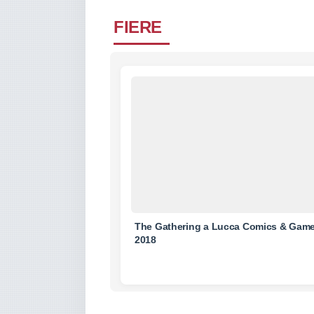
FIERE
The Gathering a Lucca Comics & Gam
2018