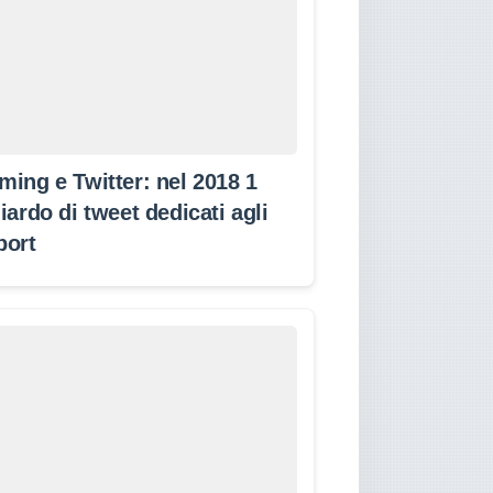
ming e Twitter: nel 2018 1
iardo di tweet dedicati agli
port