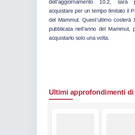
dell’aggiornamento 10.2, sarà p
acquistare per un tempo limitato il 
del Mammut. Quest’ultimo costerà 
pubblicata nell’anno del Mammut, pe
acquistarlo solo una volta.
Ultimi approfondimenti di