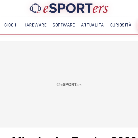
GIOCHI
HARDWARE
SOFTWARE
ATTUALITÀ
CURIOSITÀ
ME