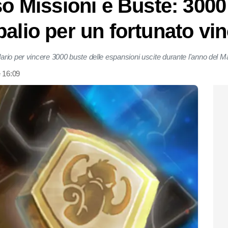
so Missioni e Buste: 3000
alio per un fortunato vin
ario per vincere 3000 buste delle espansioni uscite durante l'anno del
 16:09