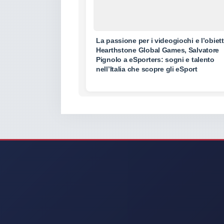
La passione per i videogiochi e l’obiet
Hearthstone Global Games, Salvatore
Pignolo a eSporters: sogni e talento
nell’Italia che scopre gli eSport