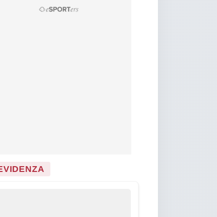
 EVIDENZA