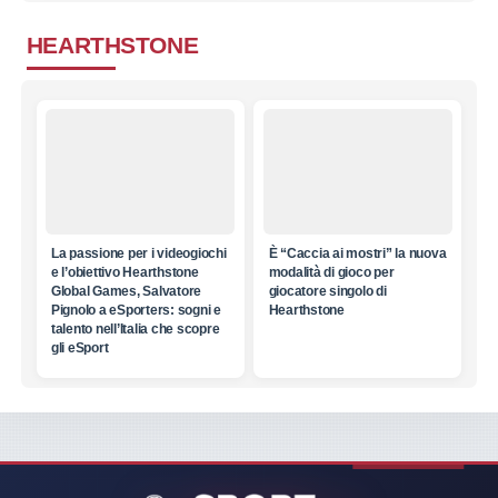
HEARTHSTONE
La passione per i videogiochi
È “Caccia ai mostri” la nuova
e l’obiettivo Hearthstone
modalità di gioco per
Global Games, Salvatore
giocatore singolo di
Pignolo a eSporters: sogni e
Hearthstone
talento nell’Italia che scopre
gli eSport