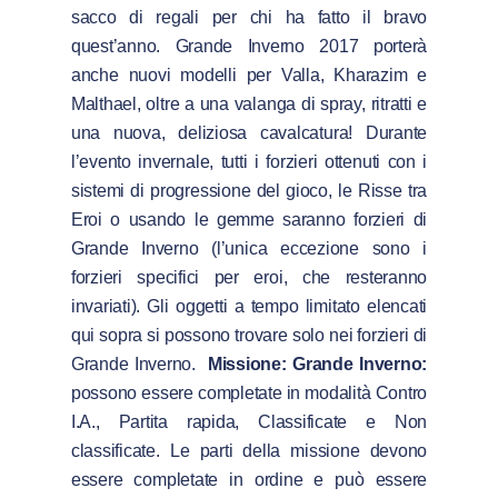
sacco di regali per chi ha fatto il bravo
quest’anno. Grande Inverno 2017 porterà
anche nuovi modelli per Valla, Kharazim e
Malthael, oltre a una valanga di spray, ritratti e
una nuova, deliziosa cavalcatura! Durante
l’evento invernale, tutti i forzieri ottenuti con i
sistemi di progressione del gioco, le Risse tra
Eroi o usando le gemme saranno forzieri di
Grande Inverno (l’unica eccezione sono i
forzieri specifici per eroi, che resteranno
invariati). Gli oggetti a tempo limitato elencati
qui sopra si possono trovare solo nei forzieri di
Grande Inverno.
Missione: Grande Inverno:
possono essere completate in modalità Contro
I.A., Partita rapida, Classificate e Non
classificate. Le parti della missione devono
essere completate in ordine e può essere