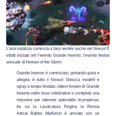
L’aria natalizia comincia a farsi sentire anche nel Nexus! È
infatti iniziato ieri l’evento Grande Inverno, l’evento festivo
annuale di Heroes of the Storm.
Grande Inverno è cominciato, portando gioia e
allegria in tutto il Nexus! Sblocca modelli e
spray a tempo limitato, ottieni forzieri di Grande
Inverno nelle risse celebrative e completa una
missione per ottenere splendide ricompense,
tra cui la cavalcatura Regina la Renna
Artica! Babbo Malfurion è arrivato con un