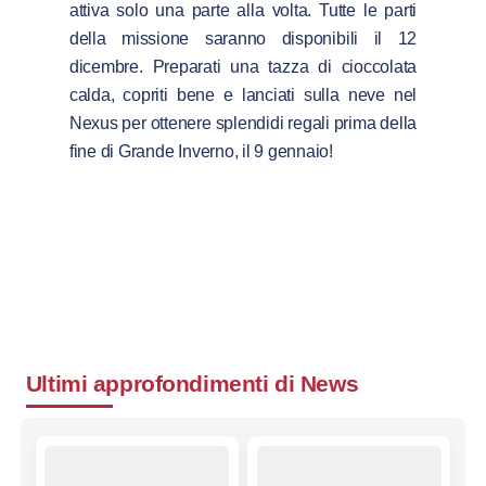
attiva solo una parte alla volta. Tutte le parti
della missione saranno disponibili il 12
dicembre. Preparati una tazza di cioccolata
calda, copriti bene e lanciati sulla neve nel
Nexus per ottenere splendidi regali prima della
fine di Grande Inverno, il 9 gennaio!
Ultimi approfondimenti di
News