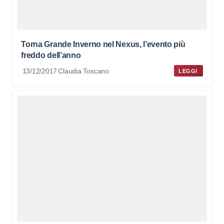
Torna Grande Inverno nel Nexus, l’evento più
freddo dell’anno
13/12/2017
Claudia Toscano
LEGGI