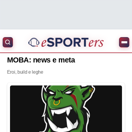
MOBA: news e meta
Eroi, build e leghe