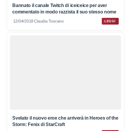
Bannato il canale Twitch di iceiceice per aver
commentato in modo razzista il suo stesso nome
12/04/2018
Claudia Toscano
LEGGI
Svelato il nuovo eroe che arriverà in Heroes of the
Storm: Fenix di StarCraft