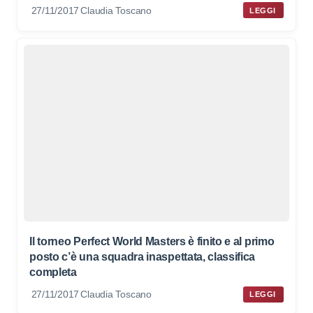
27/11/2017
Claudia Toscano
LEGGI
Il torneo Perfect World Masters è finito e al primo
posto c’è una squadra inaspettata, classifica
completa
27/11/2017
Claudia Toscano
LEGGI