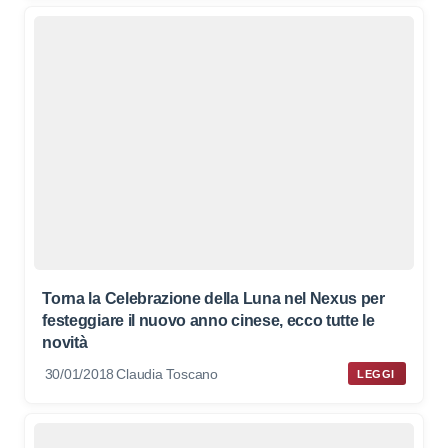
Torna la Celebrazione della Luna nel Nexus per
festeggiare il nuovo anno cinese, ecco tutte le
novità
30/01/2018
Claudia Toscano
LEGGI