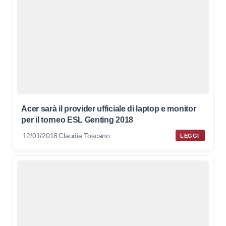
Acer sarà il provider ufficiale di laptop e monitor
per il torneo ESL Genting 2018
12/01/2018
Claudia Toscano
LEGGI