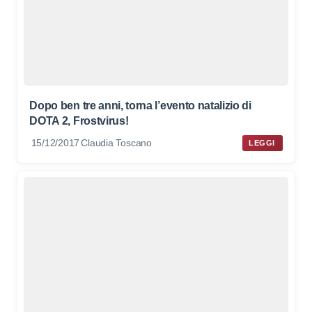
Dopo ben tre anni, torna l’evento natalizio di
DOTA 2, Frostvirus!
15/12/2017
Claudia Toscano
LEGGI