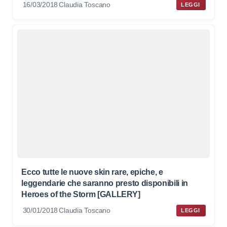
16/03/2018
Claudia Toscano
LEGGI
Ecco tutte le nuove skin rare, epiche, e
leggendarie che saranno presto disponibili in
Heroes of the Storm [GALLERY]
30/01/2018
Claudia Toscano
LEGGI