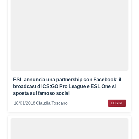
ESL annuncia una partnership con Facebook: il
broadcast di CS:GO Pro League e ESL One si
sposta sul famoso social
18/01/2018
Claudia Toscano
LEGGI