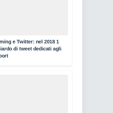
ming e Twitter: nel 2018 1
iardo di tweet dedicati agli
port