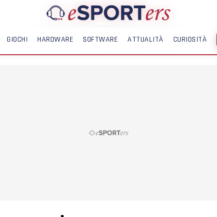
GIOCHI
HARDWARE
SOFTWARE
ATTUALITÀ
CURIOSITÀ
ME