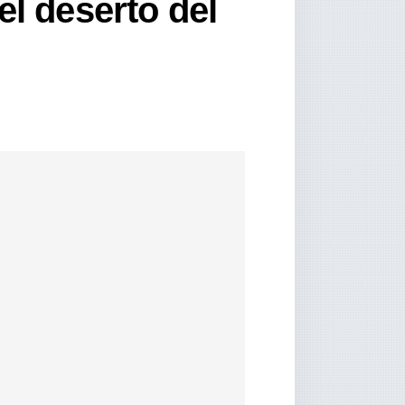
l deserto del