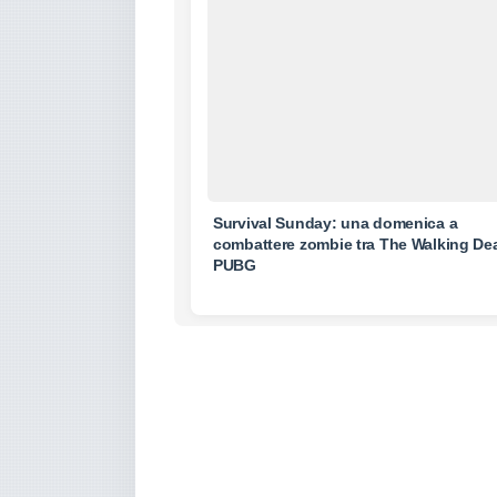
Survival Sunday: una domenica a
combattere zombie tra The Walking De
PUBG