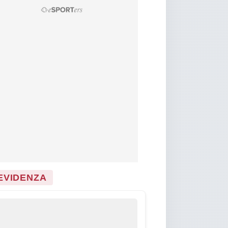
 EVIDENZA