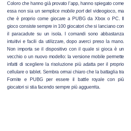
Coloro che hanno già provato l’app, hanno spiegato come
essa non sia un semplice
mobile port
del videogioco, ma
che è proprio come giocare a PUBG da Xbox o PC. Il
gioco consiste sempre in 100 giocatori che si lanciano con
il paracadute su un isola. I comandi sono abbastanza
intuitivi e facili da utilizzare, dopo averci preso la mano.
Non importa se il dispositivo con il quale si gioca è un
vecchio o un nuovo modello: la versione mobile permette
infatti di scegliere la risoluzione più adatta per il proprio
cellulare o tablet. Sembra ormai chiaro che la battaglia tra
Fornite e PUBG per essere il battle royale con più
giocatori si stia facendo sempre più agguerrita.