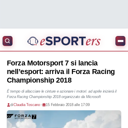
Forza Motorsport 7 si lancia
nell’esport: arriva il Forza Racing
Championship 2018
È tempo di allacciare le cinture e azionare i motori: ad aprile inizierà il
Forza Racing Championship 2018 organizzato da Microsoft
di
Claudia Toscano
•
15 Febbraio 2018 alle 17:09