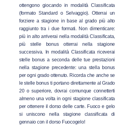
ottengono giocando in modalità Classificata
(formato Standard o Selvaggio). Otterrai un
forziere a stagione in base al grado più alto
raggiunto tra i due formati. Non dimenticare:
più in alto arriverai nella modalità Classificata,
più stelle bonus otterrai nella stagione
successiva. In modalità Classificata riceverai
stelle bonus a seconda delle tue prestazioni
nella stagione precedente: una stella bonus
per ogni grado ottenuto. Ricorda che anche se
le stelle bonus ti portano direttamente al Grado
20 o superiore, dovrai comunque connetterti
almeno una volta in ogni stagione classificata
per ottenere il dorso delle carte. Fuoco e gelo
si uniscono nella stagione classificata di
gennaio con il dorso Fuocogelo!