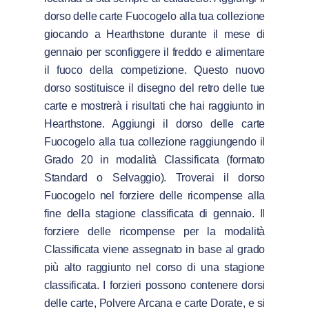
dorso delle carte Fuocogelo alla tua collezione
giocando a Hearthstone durante il mese di
gennaio per sconfiggere il freddo e alimentare
il fuoco della competizione. Questo nuovo
dorso sostituisce il disegno del retro delle tue
carte e mostrerà i risultati che hai raggiunto in
Hearthstone. Aggiungi il dorso delle carte
Fuocogelo alla tua collezione raggiungendo il
Grado 20 in modalità Classificata (formato
Standard o Selvaggio). Troverai il dorso
Fuocogelo nel forziere delle ricompense alla
fine della stagione classificata di gennaio. Il
forziere delle ricompense per la modalità
Classificata viene assegnato in base al grado
più alto raggiunto nel corso di una stagione
classificata. I forzieri possono contenere dorsi
delle carte, Polvere Arcana e carte Dorate, e si