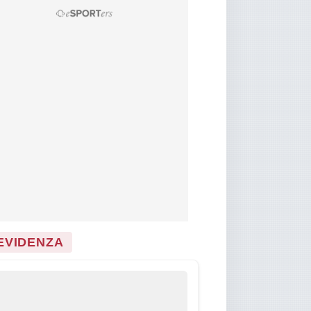
 EVIDENZA