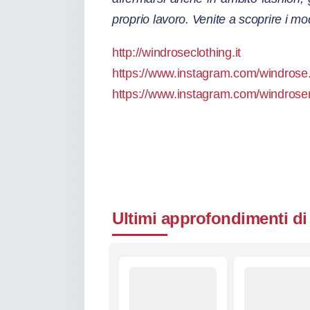
proprio lavoro. Venite a scoprire i mod
http://windroseclothing.it
https://www.instagram.com/windrose.o
https://www.instagram.com/windros
Ultimi approfondimenti di