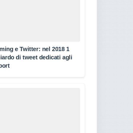
ming e Twitter: nel 2018 1
iardo di tweet dedicati agli
port