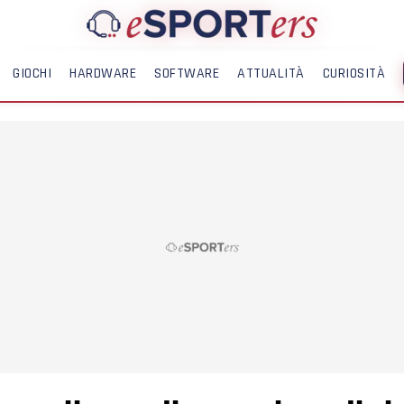
GIOCHI
HARDWARE
SOFTWARE
ATTUALITÀ
CURIOSITÀ
ME