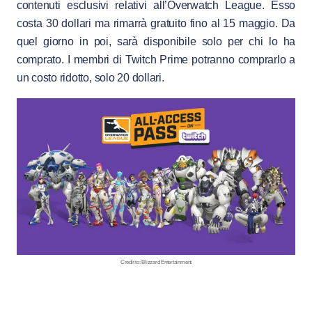
contenuti esclusivi relativi all’Overwatch League. Esso
costa 30 dollari ma rimarrà gratuito fino al 15 maggio. Da
quel giorno in poi, sarà disponibile solo per chi lo ha
comprato. I membri di Twitch Prime potranno comprarlo a
un costo ridotto, solo 20 dollari.
Credit to: Blizzard Entertainment