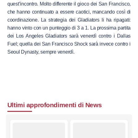
quest’incontro. Molto differente il gioco dei San Francisco,
che hanno continuato a essere caotici, mancando così di
coordinazione. La strategia dei Gladiators li ha ripagati:
hanno vinto con un punteggio di 3 a 1. La prossima partita
dei Los Angeles Gladiators sarà venerdì contro i Dallas
Fuel; quella dei San Francisco Shock sarà invece contro i
Seoul Dynasty, sempre venerdì.
Ultimi approfondimenti di
News