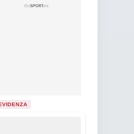
 EVIDENZA