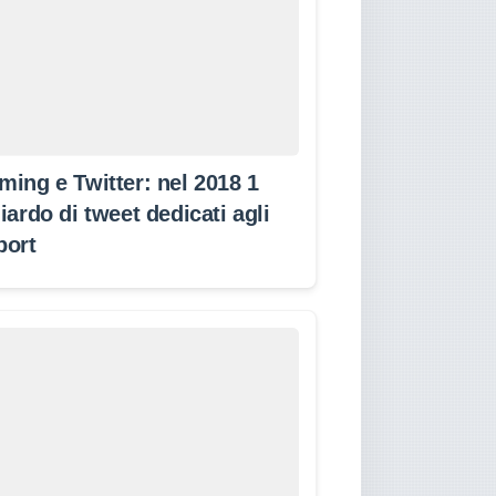
ming e Twitter: nel 2018 1
iardo di tweet dedicati agli
port