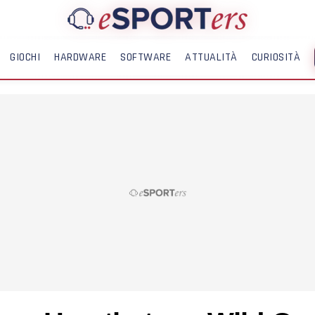
GIOCHI
HARDWARE
SOFTWARE
ATTUALITÀ
CURIOSITÀ
ME