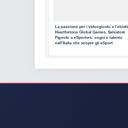
La passione per i videogiochi e l’obiet
Hearthstone Global Games, Salvatore
Pignolo a eSporters: sogni e talento
nell’Italia che scopre gli eSport