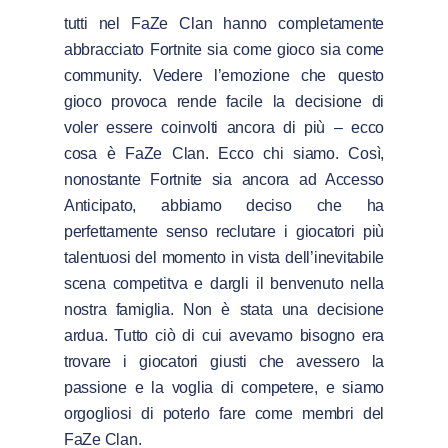
tutti nel FaZe Clan hanno completamente
abbracciato Fortnite sia come gioco sia come
community. Vedere l’emozione che questo
gioco provoca rende facile la decisione di
voler essere coinvolti ancora di più – ecco
cosa è FaZe Clan. Ecco chi siamo. Così,
nonostante Fortnite sia ancora ad Accesso
Anticipato, abbiamo deciso che ha
perfettamente senso reclutare i giocatori più
talentuosi del momento in vista dell’inevitabile
scena competitva e dargli il benvenuto nella
nostra famiglia. Non è stata una decisione
ardua. Tutto ciò di cui avevamo bisogno era
trovare i giocatori giusti che avessero la
passione e la voglia di competere, e siamo
orgogliosi di poterlo fare come membri del
FaZe Clan.