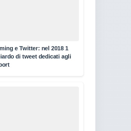
ming e Twitter: nel 2018 1
iardo di tweet dedicati agli
port