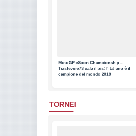
MotoGP eSport Championship –
Trastevere73 cala il bis: l’italiano è il
campione del mondo 2018
TORNEI