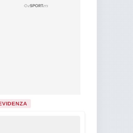
 EVIDENZA