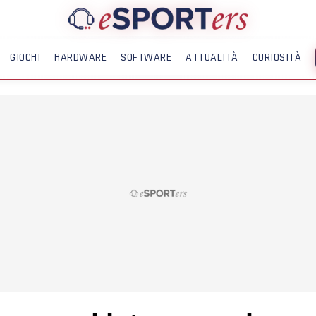
GIOCHI
HARDWARE
SOFTWARE
ATTUALITÀ
CURIOSITÀ
ME