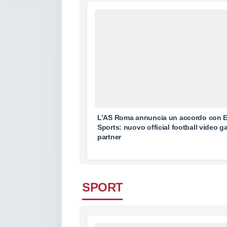
L’AS Roma annuncia un accordo con 
Sports: nuovo official football video 
partner
SPORT