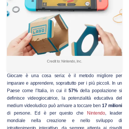
Credit to: Nintendo, Inc.
Giocare è una cosa seria: è il metodo migliore per
imparare e apprendere, soprattutto per i più piccoli. In un
Paese come l’Italia, in cui il
57%
della popolazione si
definisce videogiocatrice, la potenzialità educativa del
medium videoludico può arrivare a toccare ben
17 milioni
di persone. Ed è per questo che
Nintendo
, leader
mondiale nella creazione e nello sviluppo di
intrattenimento interattivo, da sempre attenta ai risvolti