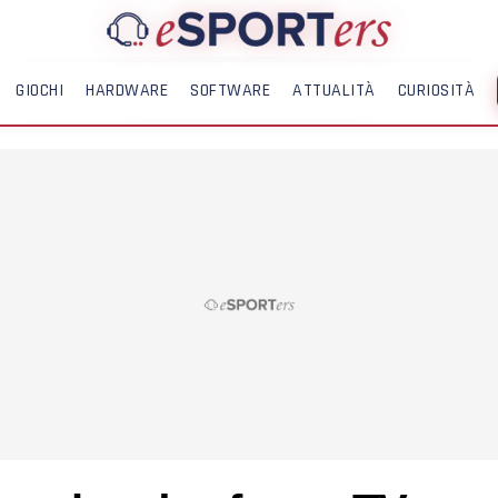
GIOCHI
HARDWARE
SOFTWARE
ATTUALITÀ
CURIOSITÀ
ME