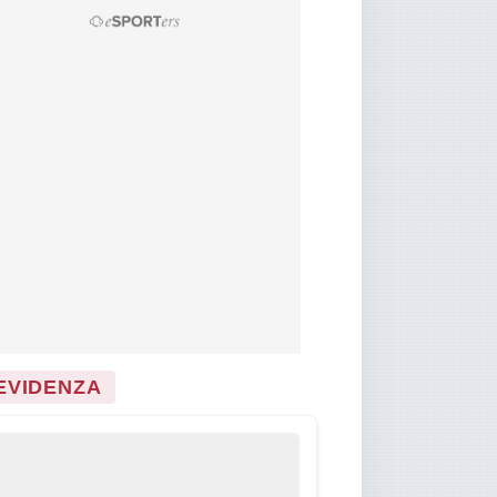
 EVIDENZA