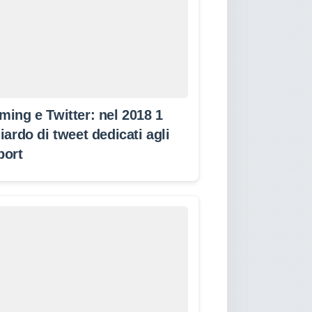
ming e Twitter: nel 2018 1
iardo di tweet dedicati agli
port