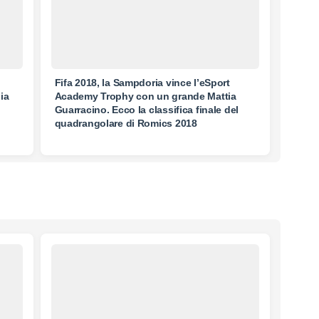
Fifa 2018, la Sampdoria vince l’eSport
ia
Academy Trophy con un grande Mattia
Guarracino. Ecco la classifica finale del
quadrangolare di Romics 2018