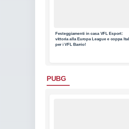
Festeggiamenti in casa VFL Esport:
vittoria alla Europa League e coppa Ital
per i VFL Barrio!
PUBG